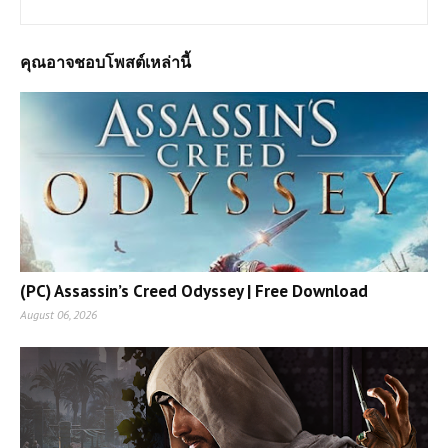
คุณอาจชอบโพสต์เหล่านี้
(PC) Assassin’s Creed Odyssey | Free Download
August 06, 2026