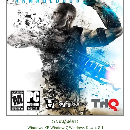
ระบบปฏิบัติการ
Windows XP, Window 7, Windows 8 และ 8.1