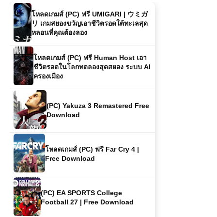
โหลดเกมส์ (PC) ฟรี UMIGARI | ウミガ
リ เกมสยองขวัญเอาชีวิตรอดใต้ทะเลสุด
หลอนที่คุณต้องลอง
โหลดเกมส์ (PC) ฟรี Human Host เอา
ชีวิตรอดในโลกทดลองสุดสยอง ระบบ AI
ครองเมือง
(PC) Yakuza 3 Remastered Free
Download
โหลดเกมส์ (PC) ฟรี Far Cry 4 |
Free Download
(PC) EA SPORTS College
Football 27 | Free Download