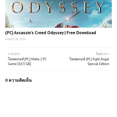
(PC) Assassin’s Creed Odyssey | Free Download
August 06, 2026
เก่ากว่า
ใหม่กว่า
โหลดเกมส์ [PC] Mafia 2 PC
โหลดเกมส์ (PC) Fight Angel
Game [10.3 GB]
Special Edition
0 ความคิดเห็น