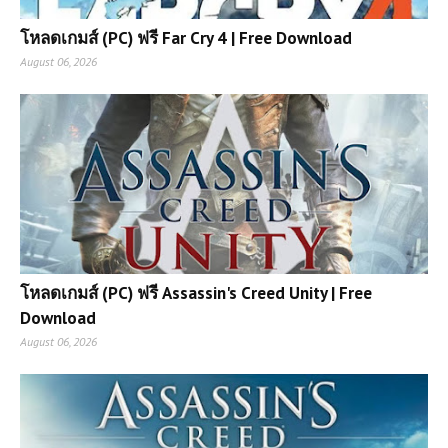
โหลดเกมส์ (PC) ฟรี Far Cry 4 | Free Download
August 06, 2026
โหลดเกมส์ (PC) ฟรี Assassin's Creed Unity | Free
Download
August 06, 2026