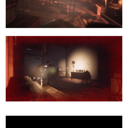
ตัวอย่างเกมส์