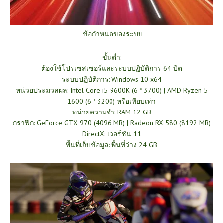
ข้อกำหนดของระบบ
ขั้นต่ำ:
ต้องใช้โปรเซสเซอร์และระบบปฏิบัติการ 64 บิต
ระบบปฏิบัติการ: Windows 10 x64
หน่วยประมวลผล: Intel Core i5-9600K (6 * 3700) | AMD Ryzen 5
1600 (6 * 3200) หรือเทียบเท่า
หน่วยความจำ: RAM 12 GB
กราฟิก: GeForce GTX 970 (4096 MB) | Radeon RX 580 (8192 MB)
DirectX: เวอร์ชัน 11
พื้นที่เก็บข้อมูล: พื้นที่ว่าง 24 GB