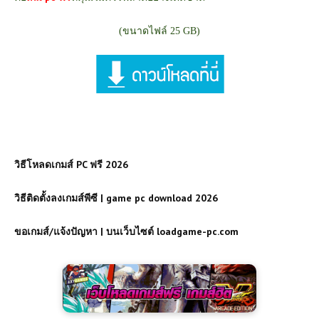
(ขนาดไฟล์ 25 GB)
วิธีโหลดเกมส์ PC ฟรี 2026
วิธีติดตั้งลงเกมส์พีซี | game pc download 2026
ขอเกมส์/แจ้งปัญหา | บนเว็บไซต์ loadgame-pc.com