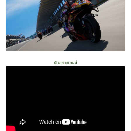
ตัวอย่างเกมส์