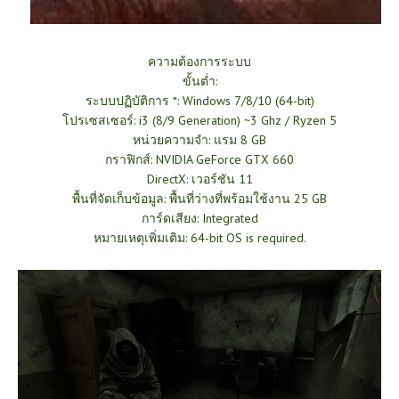
ความต้องการระบบ
ขั้นต่ำ:
ระบบปฏิบัติการ *: Windows 7/8/10 (64-bit)
โปรเซสเซอร์: i3 (8/9 Generation) ~3 Ghz / Ryzen 5
หน่วยความจำ: แรม 8 GB
กราฟิกส์: NVIDIA GeForce GTX 660
DirectX: เวอร์ชัน 11
พื้นที่จัดเก็บข้อมูล: พื้นที่ว่างที่พร้อมใช้งาน 25 GB
การ์ดเสียง: Integrated
หมายเหตุเพิ่มเติม: 64-bit OS is required.