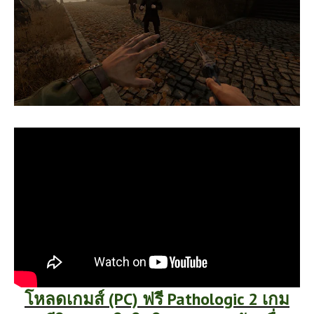
โหลดเกมส์ (PC) ฟรี Pathologic 2 เกม