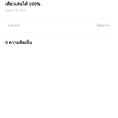
เดียวเล่นได้ 100%
August 03, 2026
เก่ากว่า
ใหม่กว่า
0 ความคิดเห็น