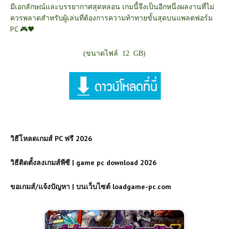
มีเอกลักษณ์และบรรยากาศสุดหลอน เกมนี้จึงเป็นอีกหนึ่งผลงานที่ไม่
ควรพลาดสำหรับผู้เล่นที่ต้องการความท้าทายขั้นสุดบนแพลตฟอร์ม
PC 🎮🖤
(ขนาดไฟ
ล์
12
GB)
วิธีโหลดเกมส์ PC ฟรี 2026
วิธีติดตั้งลงเกมส์พีซี | game pc download 2026
ขอเกมส์/แจ้งปัญหา | บนเว็บไซต์ loadgame-pc.com