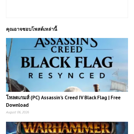
เราจะเน้นให้โหลดแบบไฟล์เดีวเพื่อประหยัดเวลาและความสะดวก
หากต้องการเกมส์ใดสามารถแจ้งได้เลยครับ
คุณอาจชอบโพสต์เหล่านี้
โหลดเกมส์ (PC) Assassin's Creed IV Black Flag | Free
Download
August 06, 2026