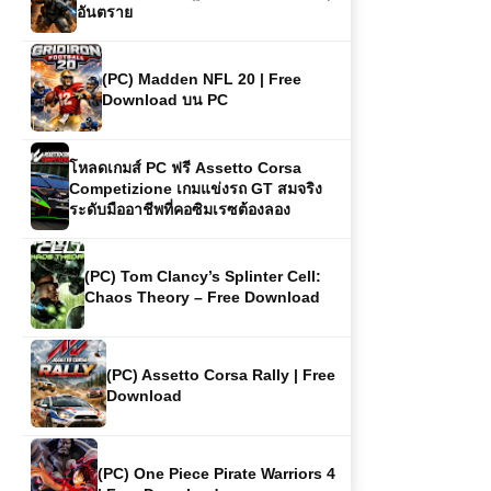
(PC) Madden NFL 20 | Free
Download บน PC
โหลดเกมส์ PC ฟรี Assetto Corsa
Competizione เกมแข่งรถ GT สมจริง
ระดับมืออาชีพที่คอซิมเรซต้องลอง
(PC) Tom Clancy’s Splinter Cell:
Chaos Theory – Free Download
(PC) Assetto Corsa Rally | Free
Download
(PC) One Piece Pirate Warriors 4
| Free Download