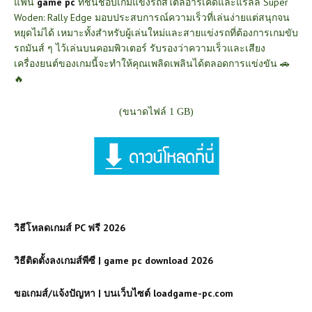
แฟน
game pc
ที่ชื่นชอบเกมแข่งรถสไตล์อาร์เคดและแรลลี่ Super
Woden: Rally Edge มอบประสบการณ์ความเร็วที่เล่นง่ายแต่สนุกจน
หยุดไม่ได้ เหมาะทั้งสำหรับผู้เล่นใหม่และสายแข่งรถที่ต้องการเกมขับ
รถมันส์ ๆ ไว้เล่นบนคอมพิวเตอร์ รับรองว่าความเร็วและเสียง
เครื่องยนต์ของเกมนี้จะทำให้คุณเพลิดเพลินได้ตลอดการแข่งขัน 🚗
🔥
(ขนาดไฟ
ล์ 1 GB)
วิธีโหลดเกมส์ PC ฟรี 2026
วิธีติดตั้งลงเกมส์พีซี | game pc download 2026
ขอเกมส์/แจ้งปัญหา | บนเว็บไซต์ loadgame-pc.com