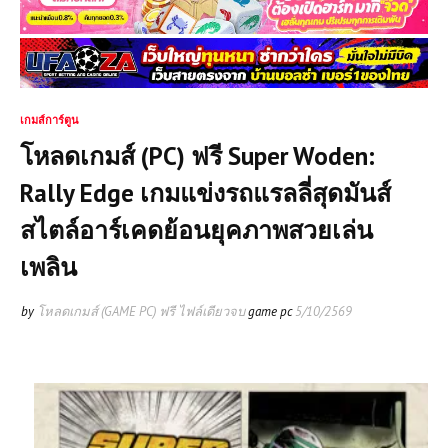
เกมส์การ์ตูน
โหลดเกมส์ (PC) ฟรี Super Woden:
Rally Edge เกมแข่งรถแรลลี่สุดมันส์
สไตล์อาร์เคดย้อนยุคภาพสวยเล่น
เพลิน
by
โหลดเกมส์ (GAME PC) ฟรี ไฟล์เดียวจบ
game pc
5/10/2569