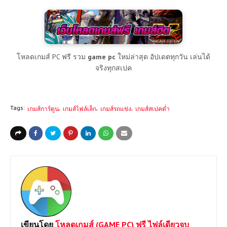
โหลดเกมส์ PC ฟรี รวม
game pc
ใหม่ล่าสุด อัปเดตทุกวัน เล่นได้
จริงทุกสเปค
Tags:
เกมส์การ์ตูน
เกมส์ไฟล์เล็ก
เกมส์รถแข่ง
เกมส์สเปคต่ำ
เขียนโดย
โหลดเกมส์ (GAME PC) ฟรี ไฟล์เดียวจบ