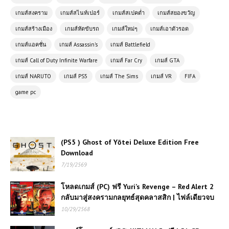
(PC) Echoes of Yi: Samsara
เกมส์สงคราม
เกมส์สไนท์เปอร์
เกมส์สเปคต่ำ
เกมส์สยองขวัญ
Free Download
เกมส์สร้างเมือง
เกมส์หัดขับรถ
เกมส์ใหม่ๆ
เกมส์เอาตัวรอด
เกมส์แอคชั่น
เกมส์ Assassin's
เกมส์ Battlefield
โหลดเกมส์ (PC) ฟรี World War Z เกม
ยิงซอมบี้สุดเดือด ฝ่าฝูงผีดิบมหาศาลแบบ
เกมส์ Call of Duty Infinite Warfare
เกมส์ Far Cry
เกมส์ GTA
โคตรมันส์
เกมส์ NARUTO
เกมส์ PS5
เกมส์ The Sims
เกมส์ VR
FIFA
game pc
โหลดเกมส์ (PC) ฟรี JUMP
FORCE ไฟล์เดียว
(PS5 ) Ghost of Yōtei Deluxe Edition Free
(PC) Sniper Ghost Warrior
Download
Contracts 2 | Free Download
7/19/2569
โหลดเกมส์ (PC) ฟรี Yuri’s Revenge – Red Alert 2
โหลดเกมส์ [PC] Total War: Three
กลับมาสู่สงครามกลยุทธ์สุดคลาสสิก | ไฟล์เดียวจบ
Kingdoms | Google Drive |
MegaUp.net
10/29/2568