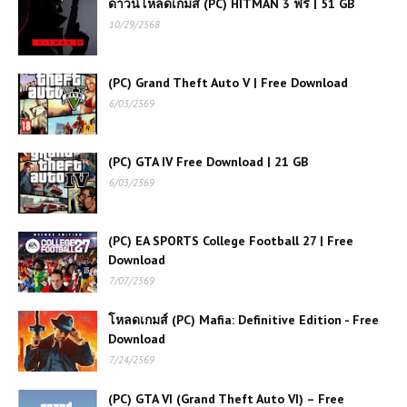
ดาวน์โหลดเกมส์ (PC) HITMAN 3 ฟรี | 51 GB
โหลดเกมส์ (PC) Half-Life:
10/29/2568
Opposing Force เกมส์เก่าๆ
(PC) Grand Theft Auto V | Free Download
(PC) SCARLET NEXUS | Free
6/03/2569
Download
(PC) GTA IV Free Download | 21 GB
โหลดเกมส์ (PC) ฟรี Grand Theft
6/03/2569
Auto V | Free Download
(PC) EA SPORTS College Football 27 | Free
โหลดเกมส์ (PC) ฟรี Invincible VS เกม
Download
ต่อสู้ซูเปอร์ฮีโร่สุดเดือด เล่นฟรี ภาพโหด
7/07/2569
แอ็กชันมันส์สะใจ 💥🔥
โหลดเกมส์ (PC) Mafia: Definitive Edition - Free
Download
(PC) Car Mechanic Simulator
2021 | Free Download
7/24/2569
(PC) GTA VI (Grand Theft Auto VI) – Free