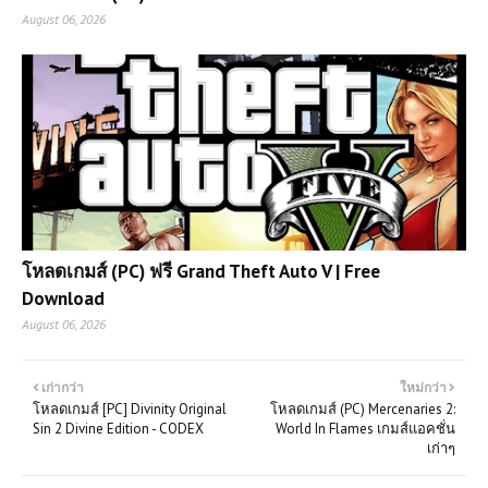
August 06, 2026
โหลดเกมส์ (PC) ฟรี Grand Theft Auto V | Free
Download
August 06, 2026
เก่ากว่า
ใหม่กว่า
โหลดเกมส์ [PC] Divinity Original
โหลดเกมส์ (PC) Mercenaries 2:
Sin 2 Divine Edition - CODEX
World In Flames เกมส์แอคชั่น
เก่าๆ