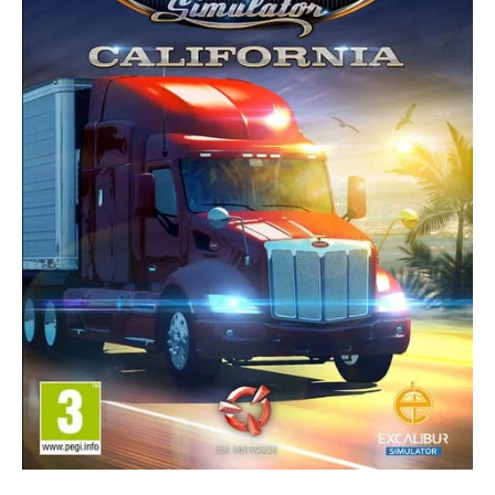
ความต้องการของระบบ