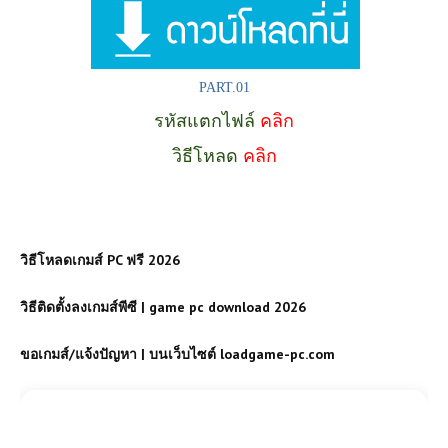
PART.01
รหัสแตกไฟล์
คลิก
วิธีโหลด
คลิก
วิธีโหลดเกมส์ PC ฟรี 2026
วิธีติดตั้งลงเกมส์พีซี | game pc download 2026
ขอเกมส์/แจ้งปัญหา | บนเว็บไซต์ loadgame-pc.com