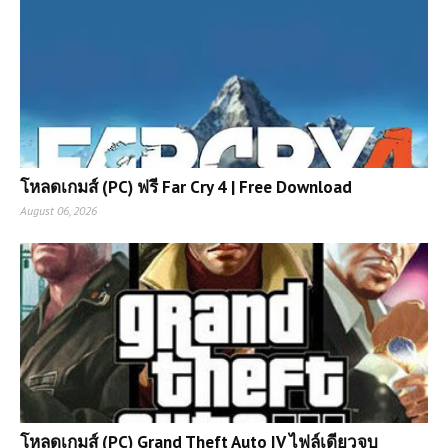
โหลดเกมส์ (PC) ฟรี Far Cry 4 | Free Download
August 06, 2026
โหลดเกมส์ (PC) Grand Theft Auto IV ไฟล์เดียวจบ