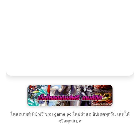
โหลดเกมส์ PC ฟรี รวม
game pc
ใหม่ล่าสุด อัปเดตทุกวัน เล่นได้
จริงทุกสเปค