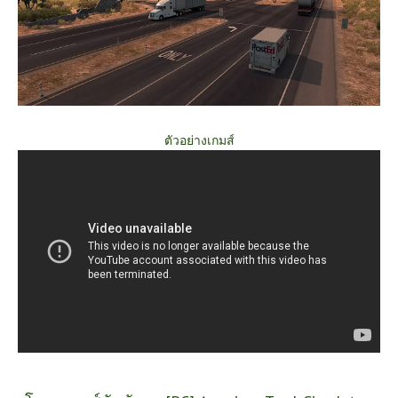
ตัวอย่างเกมส์