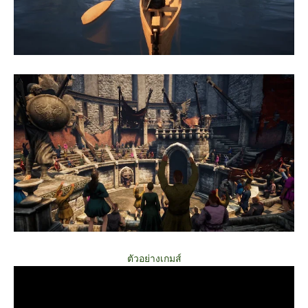
ตัวอย่างเกมส์