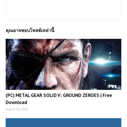
เราจะเน้นให้โหลดแบบไฟล์เดีวเพื่อประหยัดเวลาและความสะดวก
หากต้องการเกมส์ใดสามารถแจ้งได้เลยครับ
คุณอาจชอบโพสต์เหล่านี้
(PC) METAL GEAR SOLID V: GROUND ZEROES | Free
Download
August 06, 2026