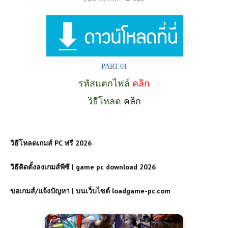
PART.01
รหัสแตกไฟล์
คลิก
วิธีโหลด
คลิก
วิธีโหลดเกมส์ PC ฟรี 2026
วิธีติดตั้งลงเกมส์พีซี | game pc download 2026
ขอเกมส์/แจ้งปัญหา | บนเว็บไซต์ loadgame-pc.com