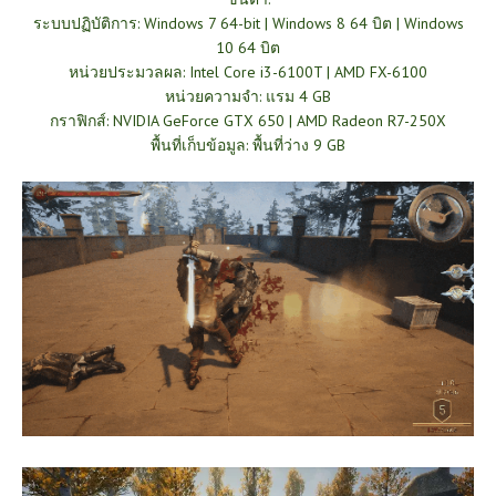
ระบบปฏิบัติการ: Windows 7 64-bit | Windows 8 64 บิต | Windows
10 64 บิต
หน่วยประมวลผล: Intel Core i3-6100T | AMD FX-6100
หน่วยความจำ: แรม 4 GB
กราฟิกส์: NVIDIA GeForce GTX 650 | AMD Radeon R7-250X
พื้นที่เก็บข้อมูล: พื้นที่ว่าง 9 GB