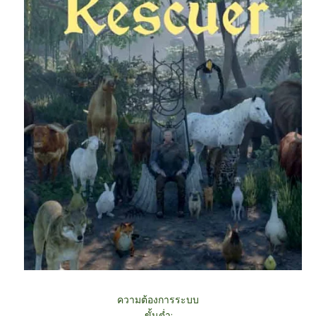
ความต้องการระบบ
ขั้นต่ำ: