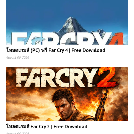
โหลดเกมส์ (PC) ฟรี Far Cry 4 | Free Download
August 06, 2026
โหลดเกมส์ Far Cry 2 | Free Download
August 06, 2026