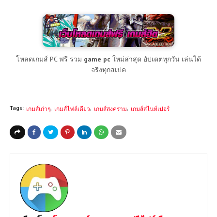
โหลดเกมส์ PC ฟรี รวม
game pc
ใหม่ล่าสุด อัปเดตทุกวัน เล่นได้
จริงทุกสเปค
Tags:
เกมส์เก่าๆ
เกมส์ไฟล์เดียว
เกมส์สงคราม
เกมส์สไนท์เปอร์