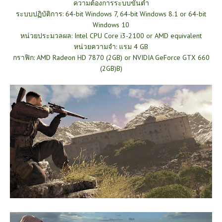
ความต้องการระบบ
ขั้นต่ำ
ระบบปฏิบัติการ: 64-bit Windows 7, 64-bit Windows 8.1 or 64-bit
Windows 10
หน่วยประมวลผล: Intel CPU Core i3-2100 or AMD equivalent
หน่วยความจำ: แรม 4 GB
กราฟิก: AMD Radeon HD 7870 (2GB) or NVIDIA GeForce GTX 660
(2GB)B)