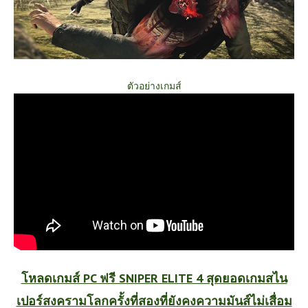
ตัวอย่างเกมส์
โหลดเกมส์ PC ฟรี SNIPER ELITE 4 สุดยอดเกมสไน
เปอร์สงครามโลกครั้งที่สองที่ยังคงความมันส์ไม่เสื่อม