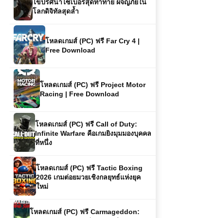
Free Download
โหลดเกมส์ (PC) ฟรี Project Motor
Racing | Free Download
โหลดเกมส์ (PC) ฟรี Call of Duty:
Infinite Warfare คือเกมยิงมุมมองบุคคล
ที่หนึ่ง
โหลดเกมส์ (PC) ฟรี Tactic Boxing
2026 เกมต่อยมวยเชิงกลยุทธ์แห่งยุค
ใหม่
โหลดเกมส์ (PC) ฟรี Carmageddon:
Rogue Shift เกมแข่งรถสายทำลายสุด
มันส์ เล่นฟรีครบทุกความเดือด 🚗💥
โหลดเกมส์ (PC) ฟรี Stranded: Alien
Dawn เกมเอาชีวิตรอดบนดาวต่างดาว