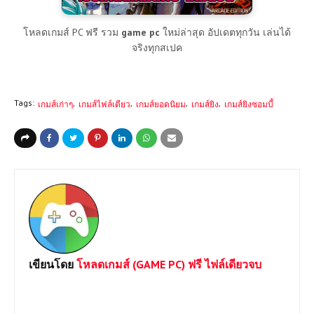
โหลดเกมส์ PC ฟรี รวม
game pc
ใหม่ล่าสุด อัปเดตทุกวัน เล่นได้
จริงทุกสเปค
Tags:
เกมส์เก่าๆ
เกมส์ไฟล์เดียว
เกมส์ยอดนิยม
เกมส์ยิง
เกมส์ยิงซอมบี้
เขียนโดย
โหลดเกมส์ (GAME PC) ฟรี ไฟล์เดียวจบ
ยินดีต้อนรับเข้าสู่เว็บไซต์ Loadgame-pc.com แหล่งโหลดเกมส์พีซี
เปิดตลอด 24 ชม.มีทั้ง Games Online และ Game Offline โดยทาง
เราจะเน้นให้โหลดแบบไฟล์เดีวเพื่อประหยัดเวลาและความสะดวก