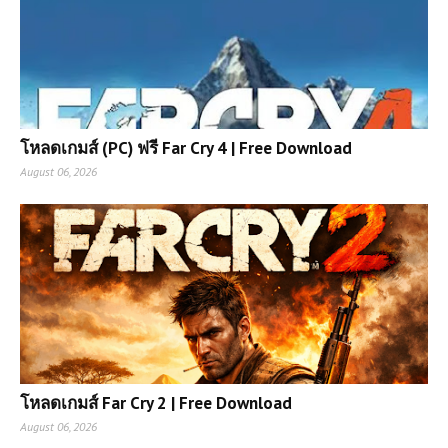
โหลดเกมส์ (PC) ฟรี Far Cry 4 | Free Download
August 06, 2026
โหลดเกมส์ Far Cry 2 | Free Download
August 06, 2026