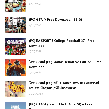
(PC) The Sims Legacy
6/03/2569
Collection Free Download
(PC) GTA IV Free Download | 21 GB
โหลดเกมส์ (PC) Half-Life:
6/03/2569
Opposing Force เกมส์เก่าๆ
(PC) EA SPORTS College Football 27 | Free
(PC) Creed: Rise to Glory | Free
Download
Download
7/07/2569
โหลดเกมส์ (PC) Mafia: Definitive Edition - Free
(PC) Call of Duty: Black Ops 6 |
Download
Free Download
7/24/2569
โหลดเกมส์ (PC) ฟรี It Takes Two ประสบการณ์
โหลดเกมส์ (PC) ฟรี MX Bikes เกมมอ
เกมร่วมมือสุดสนุกที่ไม่ควรพลาด
เตอร์ครอสสมจริง สายซิ่งวิบากห้าม
10/29/2568
พลาดบน PC
(PC) GTA VI (Grand Theft Auto VI) – Free