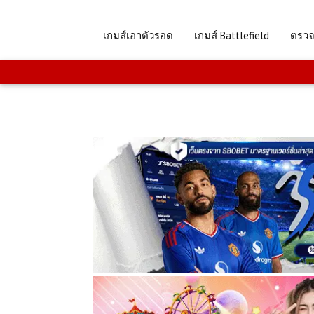
เกมส์เอาตัวรอด
เกมส์ Battlefield
ตรว
.