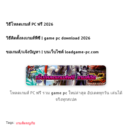
วิธีโหลดเกมส์ PC ฟรี 2026
วิธีติดตั้งลงเกมส์พีซี | game pc download 2026
ขอเกมส์/แจ้งปัญหา | บนเว็บไซต์ loadgame-pc.com
โหลดเกมส์ PC ฟรี รวม
game pc
ใหม่ล่าสุด อัปเดตทุกวัน เล่นได้
จริงทุกสเปค
Tags:
เกมส์ผจญภัย