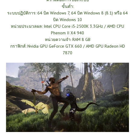
ขั้นต่ำ:
ระบบปฏิบัติการ: 64 บิต Windows 7, 64 บิต Windows 8 (8.1) หรือ 64
บิต Windows 10
หน่วยประมวลผล: Intel CPU Core i5-2500K 3.3GHz / AMD CPU
Phenom II X4 940
หน่วยความจำ: RAM 8 GB
กราฟิกส์: Nvidia GPU GeForce GTX 660 / AMD GPU Radeon HD
7870