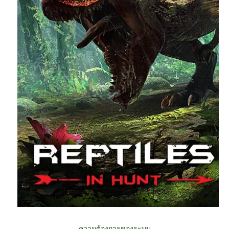
ความต้องการของระบบ