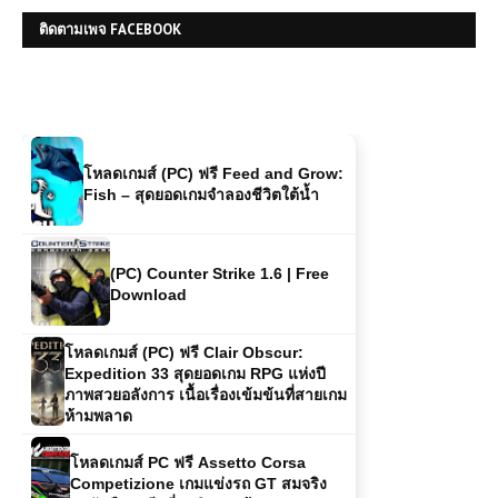
โหลดเกมส์ (PC) ฟรี Assassin's
Creed Unity | Free Download
ติดตามเพจ FACEBOOK
โหลดเกมส์ (PC) ฟรี Feed and Grow:
Fish – สุดยอดเกมจำลองชีวิตใต้น้ำ
(PC) Counter Strike 1.6 | Free
Download
โหลดเกมส์ (PC) ฟรี Clair Obscur:
Expedition 33 สุดยอดเกม RPG แห่งปี
ภาพสวยอลังการ เนื้อเรื่องเข้มข้นที่สายเกม
ห้ามพลาด
โหลดเกมส์ PC ฟรี Assetto Corsa
Competizione เกมแข่งรถ GT สมจริง
ระดับมืออาชีพที่คอซิมเรซต้องลอง