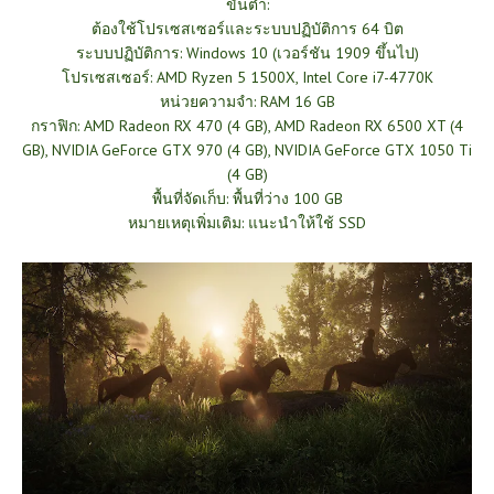
ขั้นต่ำ:
ต้องใช้โปรเซสเซอร์และระบบปฏิบัติการ 64 บิต
ระบบปฏิบัติการ: Windows 10 (เวอร์ชัน 1909 ขึ้นไป)
โปรเซสเซอร์: AMD Ryzen 5 1500X, Intel Core i7-4770K
หน่วยความจำ: RAM 16 GB
กราฟิก: AMD Radeon RX 470 (4 GB), AMD Radeon RX 6500 XT (4
GB), NVIDIA GeForce GTX 970 (4 GB), NVIDIA GeForce GTX 1050 Ti
(4 GB)
พื้นที่จัดเก็บ: พื้นที่ว่าง 100 GB
หมายเหตุเพิ่มเติม: แนะนำให้ใช้ SSD