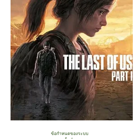
ข้อกำหนดของระบบ