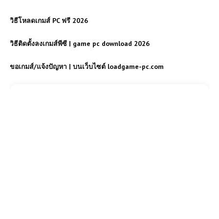
วิธีโหลดเกมส์ PC ฟรี 2026
วิธีติดตั้งลงเกมส์พีซี | game pc download 2026
ขอเกมส์/แจ้งปัญหา | บนเว็บไซต์ loadgame-pc.com