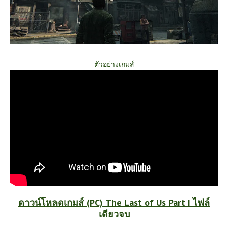
ตัวอย่างเกมส์
ดาวน์โหลดเกมส์ (PC) The Last of Us Part I ไฟล์
เดียวจบ