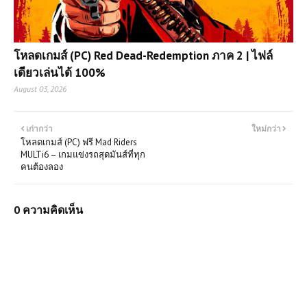
โหลดเกมส์ (PC) Red Dead-Redemption ภาค 2 | ไฟล์
เดียวเล่นได้ 100%
August 03, 2026
เก่ากว่า
ใหม่กว่า
โหลดเกมส์ (PC) ฟรี Mad Riders
MULTi6 – เกมแข่งรถสุดมันส์ที่ทุก
คนต้องลอง
0 ความคิดเห็น