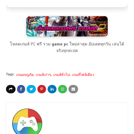
โหลดเกมส์ PC ฟรี รวม
game pc
ใหม่ล่าสุด อัปเดตทุกวัน เล่นได้
จริงทุกสเปค
Tags:
เกมผจญภัย
เกมส์เก่าๆ
เกมส์ทั่วไป
เกมส์ไฟล์เดียว