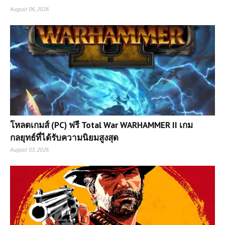
August 06, 2026
โหลดเกมส์ (PC) ฟรี Total War WARHAMMER II เกม
กลยุทธ์ที่ได้รับความนิยมสูงสุด
August 03, 2026