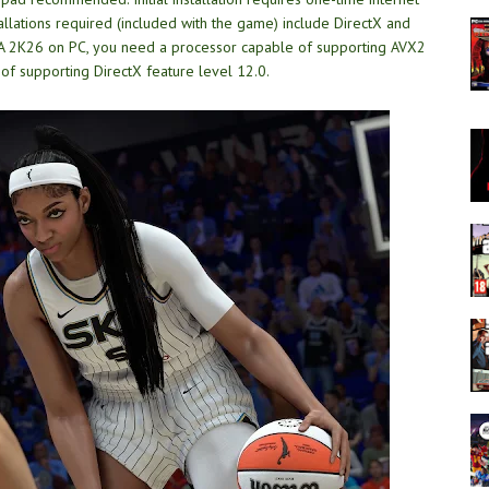
allations required (included with the game) include DirectX and
NBA 2K26 on PC, you need a processor capable of supporting AVX2
of supporting DirectX feature level 12.0.