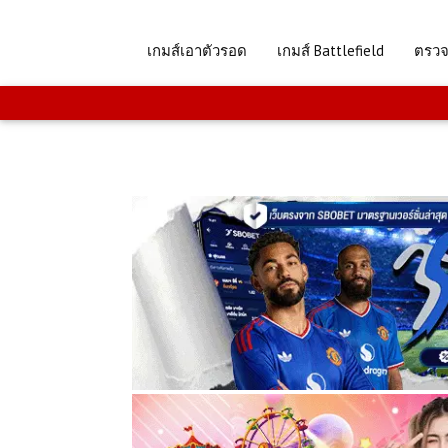
เกมส์เอาตัวรอด
เกมส์ Battlefield
ตรว
.