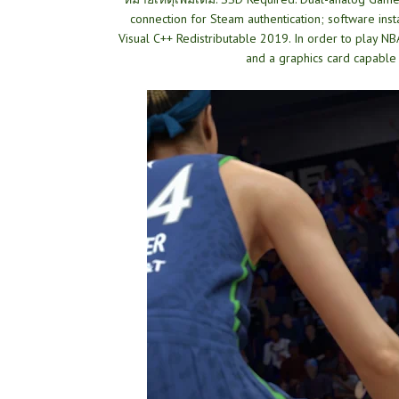
connection for Steam authentication; software inst
Visual C++ Redistributable 2019. In order to play 
and a graphics card capable 