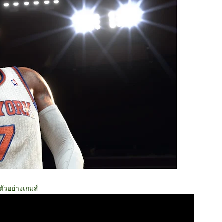
ตัวอย่างเกมส์