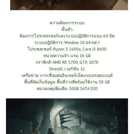
ความต้องการระบบ
ขั้นต่ำ:
ต้องการโปรเซสเซอร์และระบบปฏิบัติการแบบ 64 บิต
ระบบปฏิบัติการ: Window 10 64-bit +
โปรเซสเซอร์: Ryzen 5 2600x, Core i5 8600
หน่วยความจำ: แรม 16 GB
กราฟิกส์: AMD RX 5700, GTX 1070
DirectX: เวอร์ชัน 12
เครือข่าย: การเชื่อมต่ออินเทอร์เน็ตแบบบรอดแบนด์
พื้นที่จัดเก็บข้อมูล: พื้นที่ว่างที่พร้อมใช้งาน 50 GB
หมายเหตุเพิ่มเติม: 50GB SATA SSD