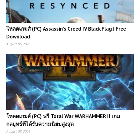
โหลดเกมส์ (PC) Assassin's Creed IV Black Flag | Free
Download
August 06, 2026
โหลดเกมส์ (PC) ฟรี Total War WARHAMMER II เกม
กลยุทธ์ที่ได้รับความนิยมสูงสุด
August 03, 2026