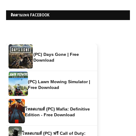
Free Download
ติดตามเพจ FACEBOOK
โหลดเกมส์ (PC) ฟรี Far Cry 4 |
Free Download
(PC) Days Gone | Free
Download
(PC) Lawn Mowing Simulator |
Free Download
โหลดเกมส์ (PC) Mafia: Definitive
Edition - Free Download
โหลดเกมส์ (PC) ฟรี Call of Duty: