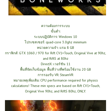
ความต้องการระบบ
ขั้นต่ำ:
ระบบปฏิบัติการ: Windows 10
โปรเซสเซอร์: quad-core 3.0ghz minimum
หน่วยความจำ: แรม 8 GB
กราฟิกส์: GTX 1060 / 970 for Rift CV1+Touch, Original Vive at 90hz,
and RiftS at 80hz
DirectX: เวอร์ชัน 11
พื้นที่จัดเก็บข้อมูล: พื้นที่ว่างที่พร้อมใช้งาน 20 GB
การรองรับ VR: SteamVR
หมายเหตุเพิ่มเติม: CPU performance required for physics
calculations! These min specs are based on Rift CV1+Touch,
Original Vive 90hz, and RiftS 80hz, ONLY.