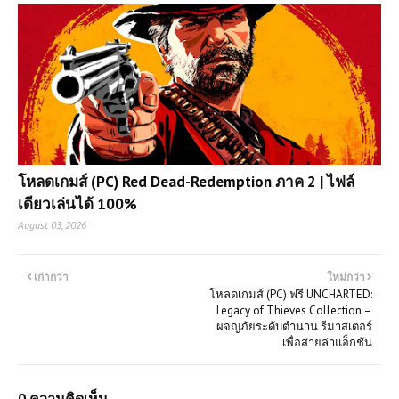
โหลดเกมส์ (PC) Red Dead-Redemption ภาค 2 | ไฟล์
เดียวเล่นได้ 100%
August 03, 2026
เก่ากว่า
ใหม่กว่า
โหลดเกมส์ (PC) ฟรี UNCHARTED:
Legacy of Thieves Collection –
ผจญภัยระดับตำนาน รีมาสเตอร์
เพื่อสายล่าแอ็กชัน
0 ความคิดเห็น