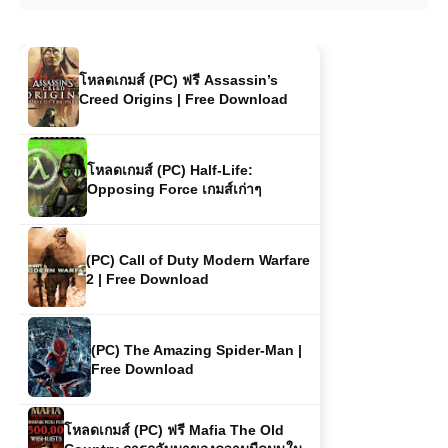
Free Download
โหลดเกมส์ (PC) ฟรี Assassin’s
Creed Origins | Free Download
โหลดเกมส์ (PC) Half-Life:
Opposing Force เกมส์เก่าๆ
(PC) Call of Duty Modern Warfare
2 | Free Download
(PC) The Amazing Spider-Man |
Free Download
โหลดเกมส์ (PC) ฟรี Mafia The Old