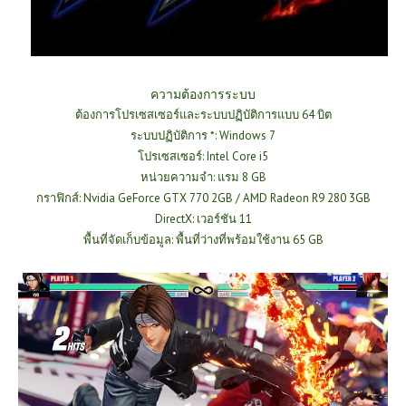
ความต้องการระบบ
ต้องการโปรเซสเซอร์และระบบปฏิบัติการแบบ 64 บิต
ระบบปฏิบัติการ *: Windows 7
โปรเซสเซอร์: Intel Core i5
หน่วยความจำ: แรม 8 GB
กราฟิกส์: Nvidia GeForce GTX 770 2GB / AMD Radeon R9 280 3GB
DirectX: เวอร์ชัน 11
พื้นที่จัดเก็บข้อมูล: พื้นที่ว่างที่พร้อมใช้งาน 65 GB