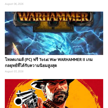
August 06, 2026
โหลดเกมส์ (PC) ฟรี Total War WARHAMMER II เกม
กลยุทธ์ที่ได้รับความนิยมสูงสุด
August 03, 2026