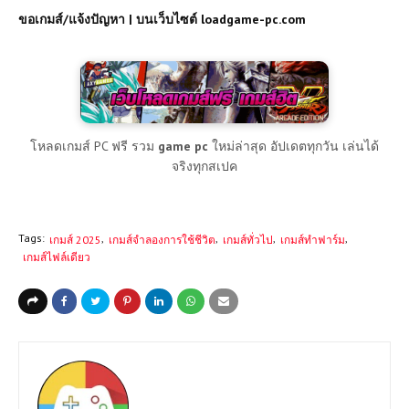
ขอเกมส์/แจ้งปัญหา | บนเว็บไซต์ loadgame-pc.com
โหลดเกมส์ PC ฟรี รวม
game pc
ใหม่ล่าสุด อัปเดตทุกวัน เล่นได้
จริงทุกสเปค
Tags:
เกมส์ 2025
เกมส์จำลองการใช้ชีวิต
เกมส์ทั่วไป
เกมส์ทำฟาร์ม
เกมส์ไฟล์เดียว