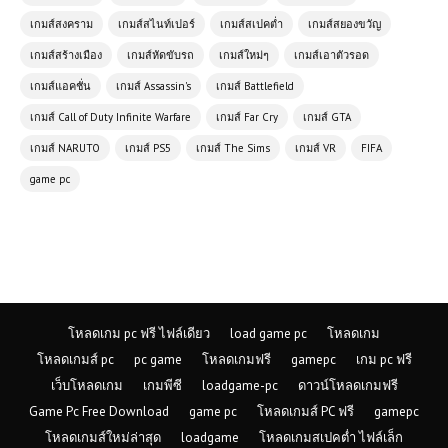
Expedition 33 สุดยอดเกม RPG แห่งปี
เกมส์สงคราม
เกมส์สไนท์เปอร์
เกมส์สเปคต่ำ
เกมส์สยองขวัญ
ภาพสวยอลังการ เนื้อเรื่องเข้มข้นที่สายเกม
ห้ามพลาด
เกมส์สร้างเมือง
เกมส์หัดขับรถ
เกมส์ใหม่ๆ
เกมส์เอาตัวรอด
เกมส์แอคชั่น
เกมส์ Assassin's
เกมส์ Battlefield
โหลดเกมส์ (PC) ฟรี Thekku Island เกม
เอาชีวิตรอดบนเกาะลึกลับ สร้างฐาน ผจญ
เกมส์ Call of Duty Infinite Warfare
เกมส์ Far Cry
เกมส์ GTA
ภัย และเอาตัวรอดสุดท้าทาย
เกมส์ NARUTO
เกมส์ PS5
เกมส์ The Sims
เกมส์ VR
FIFA
โหลดเกมส์ (PC) ฟรี PRAGMATA เกม
game pc
แอ็กชันไซไฟสุดล้ำ กราฟิกอลังการแห่ง
อนาคต
(PC) The Sims 4 | Free
Download | 82 GB
โหลดเกม pc ฟรี ไฟล์เดียว
load game pc
โหลดเกม
โหลดเกมส์ (PC) ฟรี Styx: Shards of
โหลดเกมส์ pc
pc game
โหลดเกมฟรี
gamepc
เกม pc ฟรี
Darkness เกมลอบเร้นสายดาร์ค
เว็บโหลดเกม
เกมพีซี
loadgame-pc
ดาวน์โหลดเกมฟรี
วางแผนโค่นศัตรูแบบมืออาชีพ 🗡️🌑
Game Pc Free Download
game pc
โหลดเกมส์ PC ฟรี
gamepc
โหลดเกมส์ใหม่ล่าสุด
loadgame
โหลดเกมสเปคต่ำ ไฟล์เล็ก