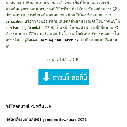
มาพร้อมกราฟิกสวยงาม รายละเอียดของพื้นที่ไร่นาและสภาพ
แวดล้อมถูกออกแบบมาอย่างมีชีวิตชีวา ทำให้การขับรถทำฟาร์มรู้สึก
ผ่อนคลายและเพลิดเพลินตลอดเวลา สำหรับใครที่ชอบเกมแนว
Simulation หรือกำลังมองหาเกมเล่นชิลล์ที่สามารถเล่นได้ยาวแบบไม่
เบื่อ Farming Simulator 22 ถือเป็นหนึ่งในเกมทำฟาร์มที่ดีที่สุดบน PC
ด้วยระบบเกมที่ลึก สมจริง และเปิดโอกาสให้ผู้เล่นบริหารทุกอย่างได้
อย่างอิสระ 🌾🚜🎮
Farming Simulator 25
เป็นอีกเกมแนวที่คล้าย
กัน
(ขนาดไฟล์ 27 GB)
วิธีโหลดเกมส์ PC ฟรี 2026
วิธีติดตั้งลงเกมส์พีซี | game pc download 2026