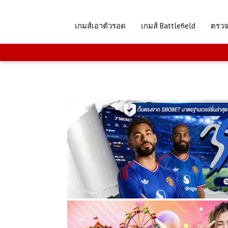
เกมส์เอาตัวรอด
เกมส์ Battlefield
ตรว
.