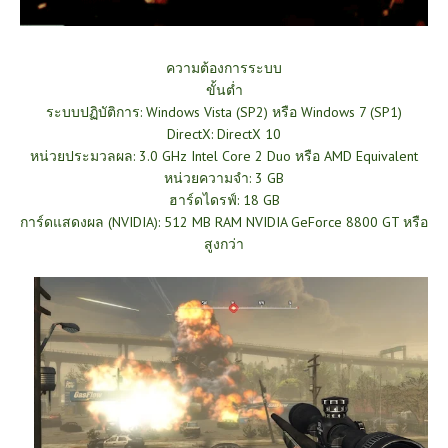
ความต้องการระบบ
ขั้นต่ำ
ระบบปฏิบัติการ: Windows Vista (SP2) หรือ Windows 7 (SP1)
DirectX: DirectX 10
หน่วยประมวลผล: 3.0 GHz Intel Core 2 Duo หรือ AMD Equivalent
หน่วยความจำ: 3 GB
ฮาร์ดไดรฟ์: 18 GB
การ์ดแสดงผล (NVIDIA): 512 MB RAM NVIDIA GeForce 8800 GT หรือ
สูงกว่า