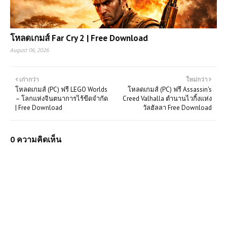
โหลดเกมส์ Far Cry 2 | Free Download
August 06, 2026
เก่ากว่า
ใหม่กว่า
โหลดเกมส์ (PC) ฟรี LEGO Worlds
โหลดเกมส์ (PC) ฟรี Assassin's
– โลกแห่งจินตนาการไร้ขีดจำกัด
Creed Valhalla ตำนานไวกิ้งแห่ง
| Free Download
วัลฮัลลา Free Download
0 ความคิดเห็น