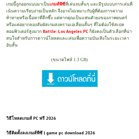
เกมนี้ถูกออกแบบมาเป็น
เกมส์พีซี
ที่เล่นจบสั้นๆ และมีรูปแบบการเล่นที่
เน้นความเรียบง่ายเป็นหลัก จึงอาจไม่เหมาะกับผู้ที่ต้องการความ
ท้าทายหรือเนื้อหาที่ลึกซึ้ง แต่หากคุณเป็นแฟนตัวยงของภาพยนตร์
หรือแค่อยากลองสัมผัสเกมสงครามเอเลี่ยนสั้นๆ ที่ไม่ต้องใช้สเปค
คอมพิวเตอร์สูงมาก
Battle: Los Angeles PC
ก็ยังคงเป็นตัวเลือกที่น่า
สนใจสำหรับการดาวน์โหลดและเล่นเพื่อความบันเทิงในระยะเวลา
อันสั้น
(ขนาดไฟล์ 1.3 GB)
วิธีโหลดเกมส์ PC ฟรี 2026
วิธีติดตั้งลงเกมส์พีซี | game pc download 2026