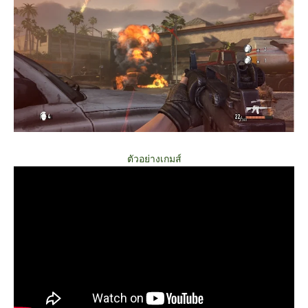
ตัวอย่างเกมส์