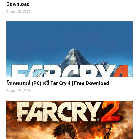
Download
August 06, 2026
โหลดเกมส์ (PC) ฟรี Far Cry 4 | Free Download
August 06, 2026