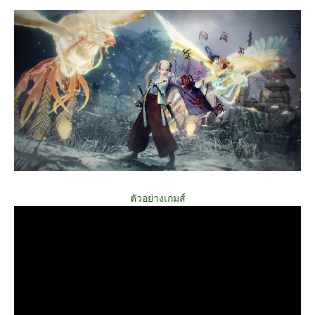
ตัวอย่างเกมส์