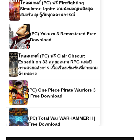
Simulator: Ignite เกมนักผจญเพลิงสุด
สมจริง ลุยกู้ภัยทุกสถานการณ์
(PC) Yakuza 3 Remastered Free
Download
โหลดเกมส์ (PC) ฟรี Clair Obscur:
Expedition 33 สุดยอดเกม RPG แห่งปี
ภาพสวยอลังการ เนื้อเรื่องเข้มข้นที่สายเกม
ห้ามพลาด
(PC) One Piece Pirate Warriors 3
| Free Download
(PC) Total War WARHAMMER II |
Free Download