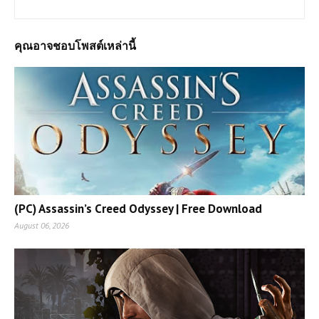
คุณอาจชอบโพสต์เหล่านี้
(PC) Assassin’s Creed Odyssey | Free Download
August 06, 2026