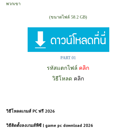
พวกเขา
(ขนาดไฟล์ 58.2 GB)
PART.01
รหัสแตกไฟล์
คลิก
วิธีโหลด
คลิก
วิธีโหลดเกมส์ PC ฟรี 2026
วิธีติดตั้งลงเกมส์พีซี | game pc download 2026