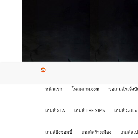
หน้าแรก
โหลดเกม.com
ขอเกมส์/แจ้งป
เกมส์ GTA
เกมส์ THE SIMS
เกมส์ Call o
เกมส์ยิงซอมบี้
เกมส์สร้างเมือง
เกมส์สเป