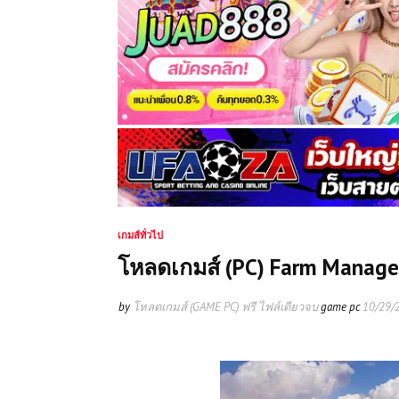
เกมส์ทั่วไป
โหลดเกมส์ (PC) Farm Manager
by
โหลดเกมส์ (GAME PC) ฟรี ไฟล์เดียวจบ
game pc
10/29/