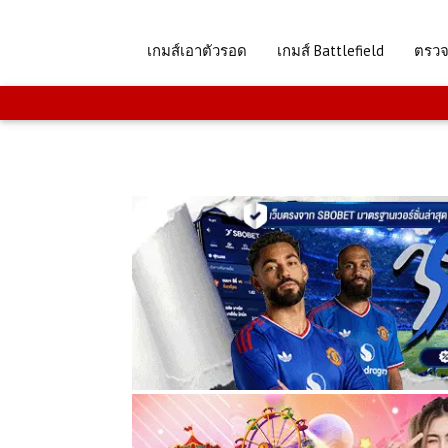
เกมส์เอาตัวรอด
เกมส์ Battlefield
ตรว
.