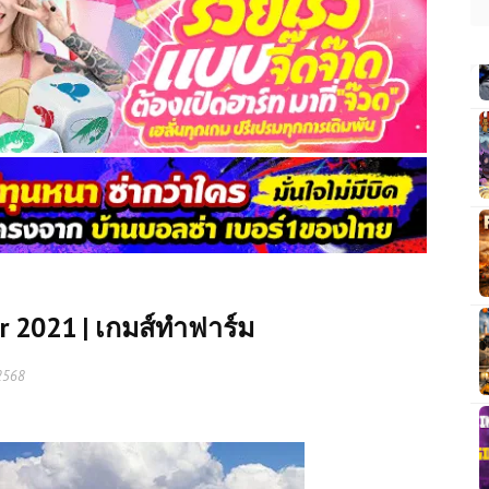
 2021 | เกมส์ทำฟาร์ม
2568