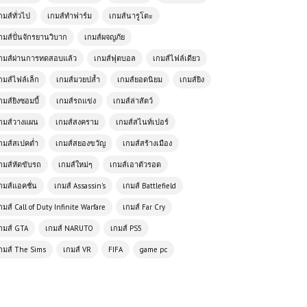
2026 เกมต่อยมวยเชิงกลยุทธ์แห่งยุค
กมส์ทั่วไป
เกมส์ทำฟาร์ม
เกมส์นารูโตะ
ใหม่
กมส์ปั่นจักรยานวิบาก
เกมส์ผจญภัย
กมส์ผ่านการทดสอบแล้ว
เกมส์ฟุตบอล
เกมส์ไฟล์เดียว
โหลดเกมส์ (PC) ฟรี Dave The Diver
เกมดำน้ำผจญภัยสุดเพลิน จับปลา ทำซูชิ
กมส์ไฟล์เล็ก
เกมส์มวยปล้ำ
เกมส์ยอดนิยม
เกมส์ยิง
ครบจบในเกมเดียว
กมส์ยิงซอมบี้
เกมส์รถแข่ง
เกมส์ล่าสัตว์
กมส์วางแผน
เกมส์สงคราม
เกมส์สไนท์เปอร์
โหลดเกมส์ (PC) ฟรี JUMP
FORCE ไฟล์เดียว
กมส์สเปคต่ำ
เกมส์สยองขวัญ
เกมส์สร้างเมือง
กมส์หัดขับรถ
เกมส์ใหม่ๆ
เกมส์เอาตัวรอด
กมส์แอคชั่น
เกมส์ Assassin's
เกมส์ Battlefield
โหลดเกมส์ (PC) ฟรี Feed and Grow:
Fish – สุดยอดเกมจำลองชีวิตใต้น้ำ
กมส์ Call of Duty Infinite Warfare
เกมส์ Far Cry
กมส์ GTA
เกมส์ NARUTO
เกมส์ PS5
กมส์ The Sims
เกมส์ VR
FIFA
game pc
(PC) Brick Rigs | Free
Download