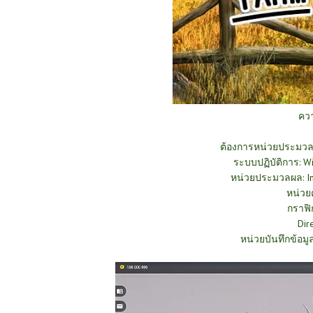
คว
ต้องการหน่วยประมวล
ระบบปฏิบัติการ: Wi
หน่วยประมวลผล: In
หน่วย
กราฟิ
Dir
หน่วยบันทึกข้อมูล: