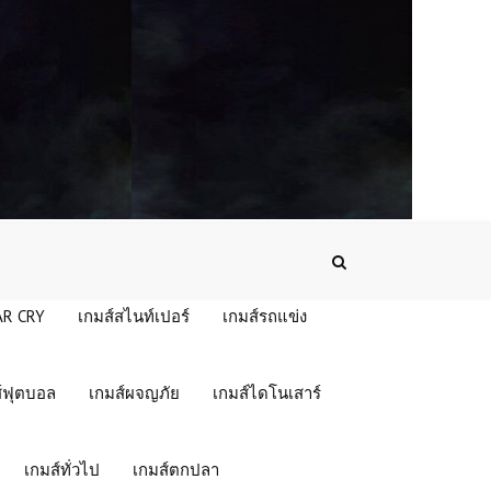
AR CRY
เกมส์สไนท์เปอร์
เกมส์รถแข่ง
์ฟุตบอล
เกมส์ผจญภัย
เกมส์ไดโนเสาร์
เกมส์ทั่วไป
เกมส์ตกปลา