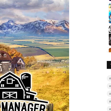
เ
เ
เ
เ
เ