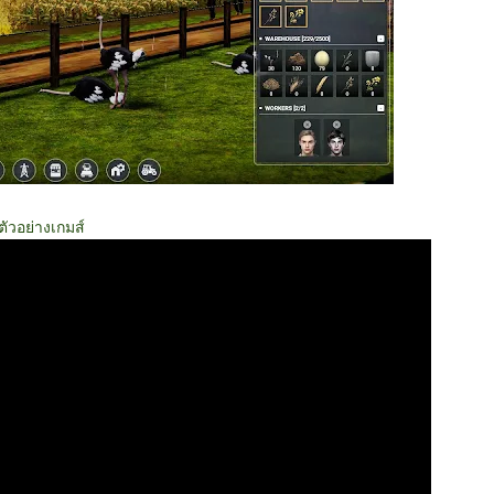
ตัวอย่างเกมส์