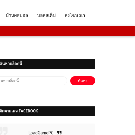
บ้านผลบอล
บอลสเต็ป
ลงโฆษณา
ค้นหาบล็อกนี้
(PC) Assassin's Creed Unity |
Free Download
(PC) Assassin’s Creed Shadows
ติดตามเพจ FACEBOOK
Free Download
LoadGamePC
โหลดเกมส์ (PC) ฟรี PRAGMATA เกม