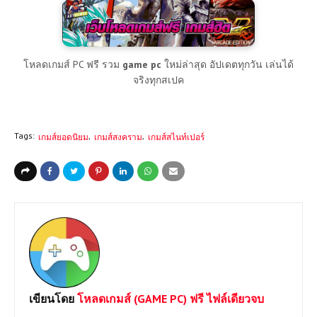
โหลดเกมส์ PC ฟรี รวม
game pc
ใหม่ล่าสุด อัปเดตทุกวัน เล่นได้
จริงทุกสเปค
Tags:
เกมส์ยอดนิยม
เกมส์สงคราม
เกมส์สไนท์เปอร์
เขียนโดย
โหลดเกมส์ (GAME PC) ฟรี ไฟล์เดียวจบ