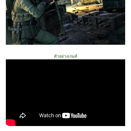
ตัวอย่างเกมส์