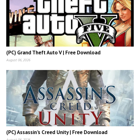
(PC) Grand Theft Auto V | Free Download
August 06, 2026
(PC) Assassin's Creed Unity | Free Download
August 06, 2026