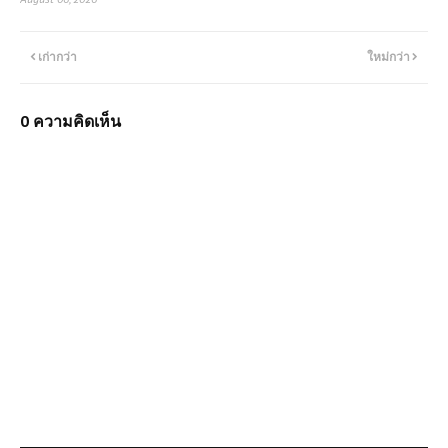
เก่ากว่า
ใหม่กว่า
0 ความคิดเห็น