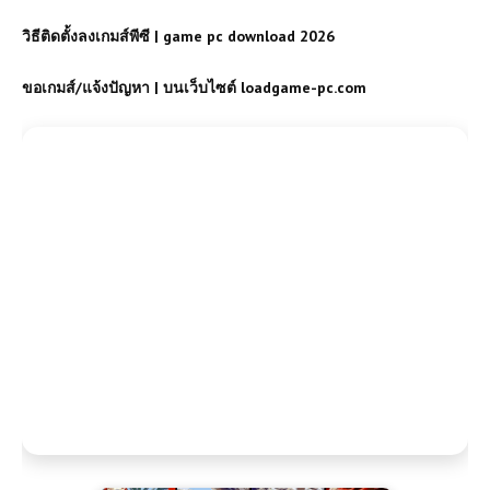
วิธีติดตั้งลงเกมส์พีซี | game pc download 2026
ขอเกมส์/แจ้งปัญหา | บนเว็บไซต์ loadgame-pc.com