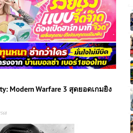
uty: Modern Warfare 3 สุดยอดเกมยิง
2568