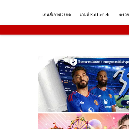
เกมส์เอาตัวรอด
เกมส์ Battlefield
ตรว
.