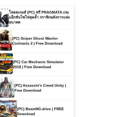
โหลดเกมส์ (PC) ฟรี PRAGMATA เกม
แอ็กชันไซไฟสุดล้ำ กราฟิกอลังการแห่ง
อนาคต
(PC) Sniper Ghost Warrior
Contracts 2 | Free Download
(PC) Car Mechanic Simulator
2018 | Free Download
(PC) Assassin's Creed Unity |
Free Download
(PC) BeamNG.drive | FREE
Download