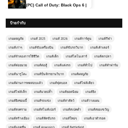
(PC) Call of Duty: Black Ops 6 |
Free Download
ป้ายกำกับ
(PC) Car Mechanic Simulator
2021 | Free Download
เกมผจญภัย
เกมส์ 2025
เกมส์ 2026
เกมส์การ์ตูน
เกมส์กีฬา
เกมส์เก่าๆ
เกมส์ขับเครื่องบิน
เกมส์ขับรถวิบาก
เกมส์เค้าเตอร์
(PC) Battlefield 4 Free
เกมส์จำลองการใช้ชีวิต
เกมส์เด็ก
เกมส์ไดโนเสาร์
เกมส์ตกปลา
Download
เกมส์ต่อยมวย
เกมส์ต่อสู้
เกมส์แต่งรถ
เกมส์ทั่วไป
เกมส์ทำฟาร์ม
เกมส์นารูโตะ
เกมส์ปั่นจักรยานวิบาก
เกมส์ผจญภัย
(PC) Halo: Combat Evolved |
เกมส์ผ่านการทดสอบแล้ว
เกมส์ฟุตบอล
เกมส์ไฟล์เดียว
Free Download | 72 GB
เกมส์ไฟล์เล็ก
เกมส์มวยปล้ำ
เกมส์ยอดนิยม
เกมส์ยิง
เกมส์ยิงซอมบี้
เกมส์รถแข่ง
เกมส์ล่าสัตว์
เกมส์วางแผน
(PC) Tom Clancy’s Ghost Recon
Wildlands Free Download
เกมส์สงคราม
เกมส์สไนท์เปอร์
เกมส์สเปคต่ำ
เกมส์สยองขวัญ
เกมส์สร้างเมือง
เกมส์หัดขับรถ
เกมส์ใหม่ๆ
เกมส์เอาตัวรอด
โหลดเกมส์ (PC) ฟรี Blood and Bacon
เกมส์แอคชั่น
เกมส์ Assassin's
เกมส์ Battlefield