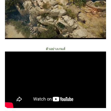
ตัวอย่างเกมส์