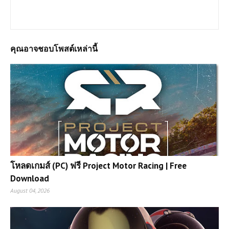
เราจะเน้นให้โหลดแบบไฟล์เดีวเพื่อประหยัดเวลาและความสะดวก
หากต้องการเกมส์ใดสามารถแจ้งได้เลยครับ
คุณอาจชอบโพสต์เหล่านี้
โหลดเกมส์ (PC) ฟรี Project Motor Racing | Free
Download
August 04, 2026