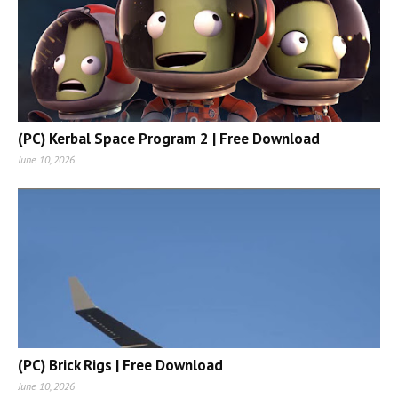
(PC) Kerbal Space Program 2 | Free Download
June 10, 2026
(PC) Brick Rigs | Free Download
June 10, 2026