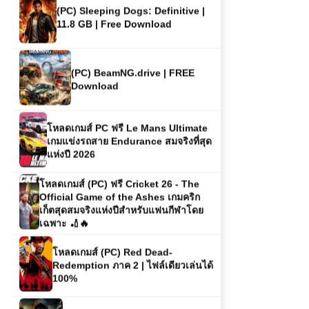
(PC) Sleeping Dogs: Definitive |
11.8 GB | Free Download
(PC) BeamNG.drive | FREE
Download
โหลดเกมส์ PC ฟรี Le Mans Ultimate
เกมแข่งรถสาย Endurance สมจริงที่สุด
แห่งปี 2026
โหลดเกมส์ (PC) ฟรี Cricket 26 - The
Official Game of the Ashes เกมคริก
เก็ตสุดสมจริงแห่งปีสำหรับแฟนกีฬาโดย
เฉพาะ 🏏🔥
โหลดเกมส์ (PC) Red Dead-
Redemption ภาค 2 | ไฟล์เดียวเล่นได้
100%