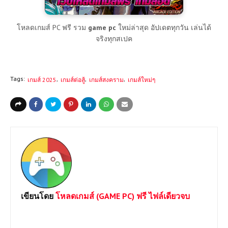
โหลดเกมส์ PC ฟรี รวม
game pc
ใหม่ล่าสุด อัปเดตทุกวัน เล่นได้
จริงทุกสเปค
Tags:
เกมส์ 2025
เกมส์ต่อสู้
เกมส์สงคราม
เกมส์ใหม่ๆ
เขียนโดย
โหลดเกมส์ (GAME PC) ฟรี ไฟล์เดียวจบ
ยินดีต้อนรับเข้าสู่เว็บไซต์ Loadgame-pc.com แหล่งโหลดเกมส์พีซี
เปิดตลอด 24 ชม.มีทั้ง Games Online และ Game Offline โดยทาง